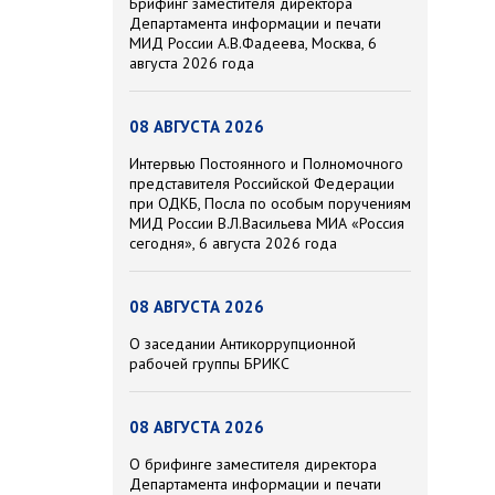
Брифинг заместителя директора
Департамента информации и печати
МИД России А.В.Фадеева, Москва, 6
августа 2026 года
08 АВГУСТА 2026
Интервью Постоянного и Полномочного
представителя Российской Федерации
при ОДКБ, Посла по особым поручениям
МИД России В.Л.Васильева МИА «Россия
сегодня», 6 августа 2026 года
08 АВГУСТА 2026
О заседании Антикоррупционной
рабочей группы БРИКС
08 АВГУСТА 2026
О брифинге заместителя директора
Департамента информации и печати