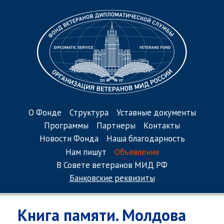
О Фонде
Структура
Уставные документы
Программы
Партнеры
Контакты
Новости Фонда
Наша благодарность
Нам пишут
Объявления
В Совете ветеранов МИД РФ
Банковские реквизиты
Книга памяти. Молдова