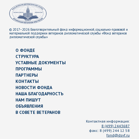
© 2017–2026 Благотворительный фонд информационной, социально-правовой и
материальной поддержки ветеранов дипломатической службы «Фонд ветеранов
дипломатической службы»
О ФОНДЕ
СТРУКТУРА
УСТАВНЫЕ ДОКУМЕНТЫ
ПРОГРАММЫ
ПАРТНЕРЫ
КОНТАКТЫ
НОВОСТИ ФОНДА
НАША БЛАГОДАРНОСТЬ
НАМ ПИШУТ
ОБЪЯВЛЕНИЯ
В СОВЕТЕ ВЕТЕРАНОВ
Контактная информация:
8 (499) 2443687
факс:
8 (499) 244 12 58
fond@dsvf.ru