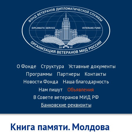
О Фонде
Структура
Уставные документы
Программы
Партнеры
Контакты
Новости Фонда
Наша благодарность
Нам пишут
Объявления
В Совете ветеранов МИД РФ
Банковские реквизиты
Книга памяти. Молдова