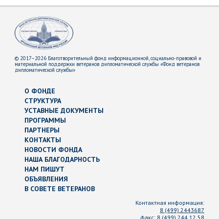
© 2017–2026 Благотворительный фонд информационной, социально-правовой и
материальной поддержки ветеранов дипломатической службы «Фонд ветеранов
дипломатической службы»
О ФОНДЕ
СТРУКТУРА
УСТАВНЫЕ ДОКУМЕНТЫ
ПРОГРАММЫ
ПАРТНЕРЫ
КОНТАКТЫ
НОВОСТИ ФОНДА
НАША БЛАГОДАРНОСТЬ
НАМ ПИШУТ
ОБЪЯВЛЕНИЯ
В СОВЕТЕ ВЕТЕРАНОВ
Контактная информация:
8 (499) 2443687
факс:
8 (499) 244 12 58