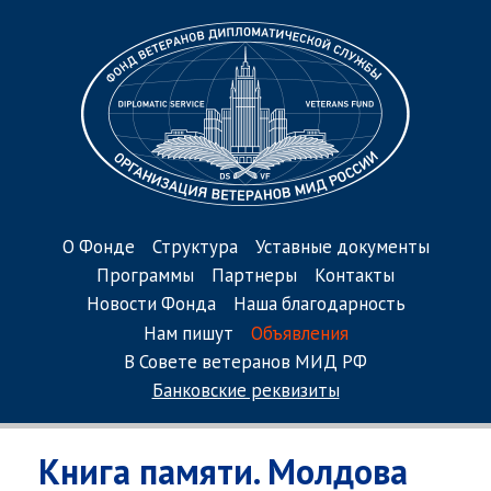
О Фонде
Структура
Уставные документы
Программы
Партнеры
Контакты
Новости Фонда
Наша благодарность
Нам пишут
Объявления
В Совете ветеранов МИД РФ
Банковские реквизиты
Книга памяти. Молдова