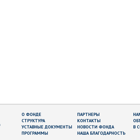
О ФОНДЕ
ПАРТНЕРЫ
НА
СТРУКТУРА
КОНТАКТЫ
ОБ
в
УСТАВНЫЕ ДОКУМЕНТЫ
НОВОСТИ ФОНДА
В 
ПРОГРАММЫ
НАША БЛАГОДАРНОСТЬ