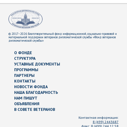
© 2017–2026 Благотворительный фонд информационной, социально-правовой и
материальной поддержки ветеранов дипломатической службы «Фонд ветеранов
дипломатической службы»
О ФОНДЕ
СТРУКТУРА
УСТАВНЫЕ ДОКУМЕНТЫ
ПРОГРАММЫ
ПАРТНЕРЫ
КОНТАКТЫ
НОВОСТИ ФОНДА
НАША БЛАГОДАРНОСТЬ
НАМ ПИШУТ
ОБЪЯВЛЕНИЯ
В СОВЕТЕ ВЕТЕРАНОВ
Контактная информация:
8 (499) 2443687
факс:
8 (499) 244 12 58