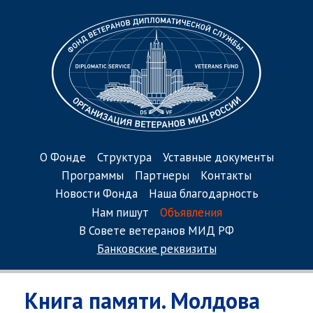
О Фонде
Структура
Уставные документы
Программы
Партнеры
Контакты
Новости Фонда
Наша благодарность
Нам пишут
Объявления
В Совете ветеранов МИД РФ
Банковские реквизиты
Книга памяти. Молдова