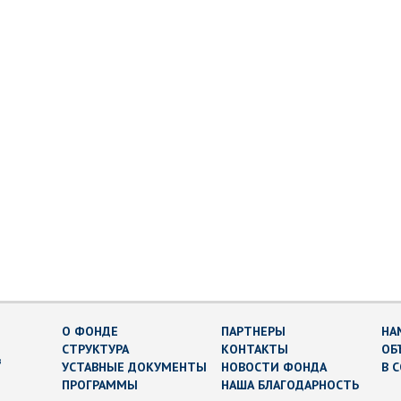
О ФОНДЕ
ПАРТНЕРЫ
НА
СТРУКТУРА
КОНТАКТЫ
ОБ
в
УСТАВНЫЕ ДОКУМЕНТЫ
НОВОСТИ ФОНДА
В 
ПРОГРАММЫ
НАША БЛАГОДАРНОСТЬ