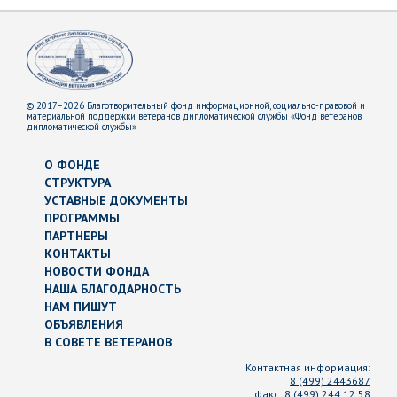
© 2017–2026 Благотворительный фонд информационной, социально-правовой и
материальной поддержки ветеранов дипломатической службы «Фонд ветеранов
дипломатической службы»
О ФОНДЕ
СТРУКТУРА
УСТАВНЫЕ ДОКУМЕНТЫ
ПРОГРАММЫ
ПАРТНЕРЫ
КОНТАКТЫ
НОВОСТИ ФОНДА
НАША БЛАГОДАРНОСТЬ
НАМ ПИШУТ
ОБЪЯВЛЕНИЯ
В СОВЕТЕ ВЕТЕРАНОВ
Контактная информация:
8 (499) 2443687
факс:
8 (499) 244 12 58