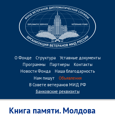
О Фонде
Структура
Уставные документы
Программы
Партнеры
Контакты
Новости Фонда
Наша благодарность
Нам пишут
Объявления
В Совете ветеранов МИД РФ
Банковские реквизиты
Книга памяти. Молдова