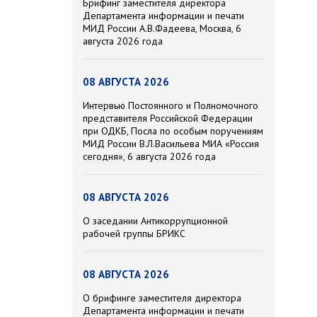
Брифинг заместителя директора
Департамента информации и печати
МИД России А.В.Фадеева, Москва, 6
августа 2026 года
08 АВГУСТА 2026
Интервью Постоянного и Полномочного
представителя Российской Федерации
при ОДКБ, Посла по особым поручениям
МИД России В.Л.Васильева МИА «Россия
сегодня», 6 августа 2026 года
08 АВГУСТА 2026
О заседании Антикоррупционной
рабочей группы БРИКС
08 АВГУСТА 2026
О брифинге заместителя директора
Департамента информации и печати