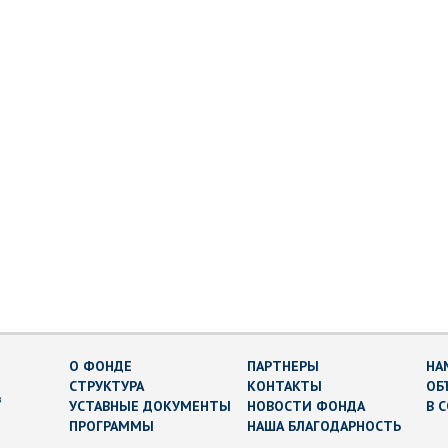
О ФОНДЕ
ПАРТНЕРЫ
НА
СТРУКТУРА
КОНТАКТЫ
ОБ
в
УСТАВНЫЕ ДОКУМЕНТЫ
НОВОСТИ ФОНДА
В 
ПРОГРАММЫ
НАША БЛАГОДАРНОСТЬ