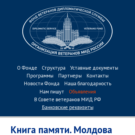
О Фонде
Структура
Уставные документы
Программы
Партнеры
Контакты
Новости Фонда
Наша благодарность
Нам пишут
Объявления
В Совете ветеранов МИД РФ
Банковские реквизиты
Книга памяти. Молдова