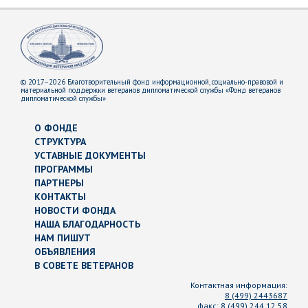
© 2017–2026 Благотворительный фонд информационной, социально-правовой и
материальной поддержки ветеранов дипломатической службы «Фонд ветеранов
дипломатической службы»
О ФОНДЕ
СТРУКТУРА
УСТАВНЫЕ ДОКУМЕНТЫ
ПРОГРАММЫ
ПАРТНЕРЫ
КОНТАКТЫ
НОВОСТИ ФОНДА
НАША БЛАГОДАРНОСТЬ
НАМ ПИШУТ
ОБЪЯВЛЕНИЯ
В СОВЕТЕ ВЕТЕРАНОВ
Контактная информация:
8 (499) 2443687
факс:
8 (499) 244 12 58