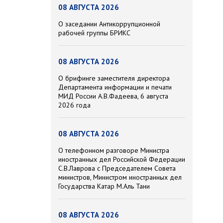
08 АВГУСТА 2026
О заседании Антикоррупционной
рабочей группы БРИКС
08 АВГУСТА 2026
О брифинге заместителя директора
Департамента информации и печати
МИД России А.В.Фадеева, 6 августа
2026 года
08 АВГУСТА 2026
О телефонном разговоре Министра
иностранных дел Российской Федерации
С.В.Лаврова с Председателем Совета
министров, Министром иностранных дел
Государства Катар М.Аль Тани
08 АВГУСТА 2026