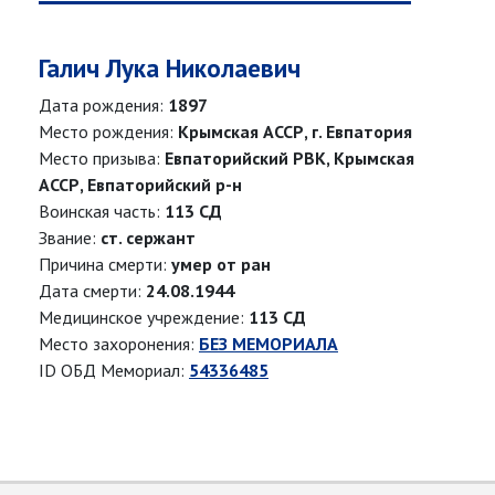
Галич Лука Николаевич
Дата рождения:
1897
Место рождения:
Крымская АССР, г. Евпатория
Место призыва:
Евпаторийский РВК, Крымская
АССР, Евпаторийский р-н
Воинская часть:
113 СД
Звание:
ст. сержант
Причина смерти:
умер от ран
Дата смерти:
24.08.1944
Медицинское учреждение:
113 СД
Место захоронения:
БЕЗ МЕМОРИАЛА
ID ОБД Мемориал:
54336485