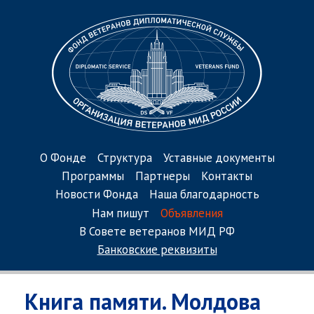
О Фонде
Структура
Уставные документы
Программы
Партнеры
Контакты
Новости Фонда
Наша благодарность
Нам пишут
Объявления
В Совете ветеранов МИД РФ
Банковские реквизиты
Книга памяти. Молдова