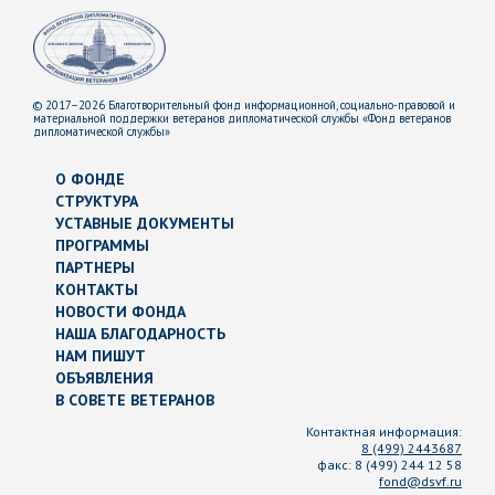
© 2017–2026 Благотворительный фонд информационной, социально-правовой и
материальной поддержки ветеранов дипломатической службы «Фонд ветеранов
дипломатической службы»
О ФОНДЕ
СТРУКТУРА
УСТАВНЫЕ ДОКУМЕНТЫ
ПРОГРАММЫ
ПАРТНЕРЫ
КОНТАКТЫ
НОВОСТИ ФОНДА
НАША БЛАГОДАРНОСТЬ
НАМ ПИШУТ
ОБЪЯВЛЕНИЯ
В СОВЕТЕ ВЕТЕРАНОВ
Контактная информация:
8 (499) 2443687
факс:
8 (499) 244 12 58
fond@dsvf.ru