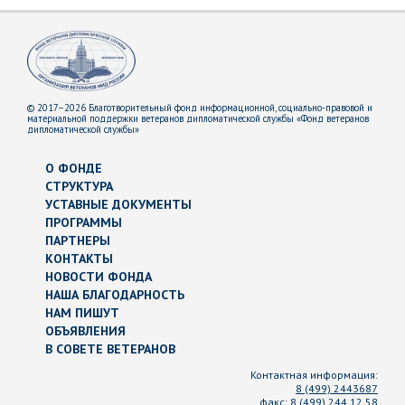
© 2017–2026 Благотворительный фонд информационной, социально-правовой и
материальной поддержки ветеранов дипломатической службы «Фонд ветеранов
дипломатической службы»
О ФОНДЕ
СТРУКТУРА
УСТАВНЫЕ ДОКУМЕНТЫ
ПРОГРАММЫ
ПАРТНЕРЫ
КОНТАКТЫ
НОВОСТИ ФОНДА
НАША БЛАГОДАРНОСТЬ
НАМ ПИШУТ
ОБЪЯВЛЕНИЯ
В СОВЕТЕ ВЕТЕРАНОВ
Контактная информация:
8 (499) 2443687
факс:
8 (499) 244 12 58