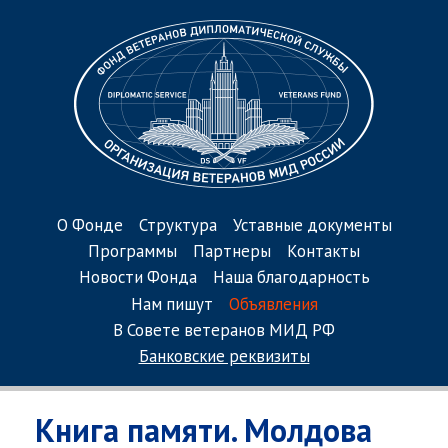
О Фонде
Структура
Уставные документы
Программы
Партнеры
Контакты
Новости Фонда
Наша благодарность
Нам пишут
Объявления
В Совете ветеранов МИД РФ
Банковские реквизиты
Книга памяти. Молдова