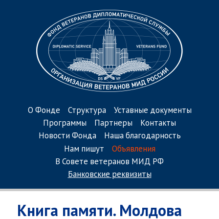
О Фонде
Структура
Уставные документы
Программы
Партнеры
Контакты
Новости Фонда
Наша благодарность
Нам пишут
Объявления
В Совете ветеранов МИД РФ
Банковские реквизиты
Книга памяти. Молдова