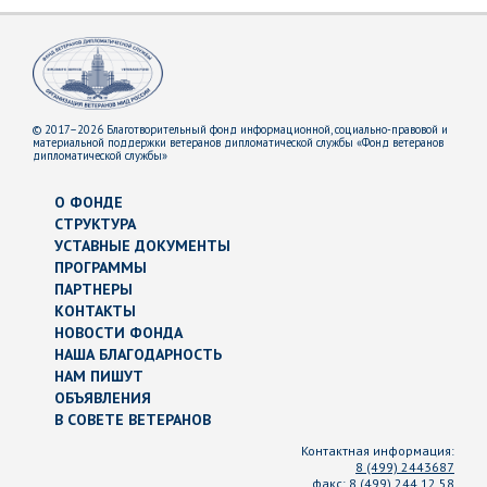
© 2017–2026 Благотворительный фонд информационной, социально-правовой и
материальной поддержки ветеранов дипломатической службы «Фонд ветеранов
дипломатической службы»
О ФОНДЕ
СТРУКТУРА
УСТАВНЫЕ ДОКУМЕНТЫ
ПРОГРАММЫ
ПАРТНЕРЫ
КОНТАКТЫ
НОВОСТИ ФОНДА
НАША БЛАГОДАРНОСТЬ
НАМ ПИШУТ
ОБЪЯВЛЕНИЯ
В СОВЕТЕ ВЕТЕРАНОВ
Контактная информация:
8 (499) 2443687
факс:
8 (499) 244 12 58