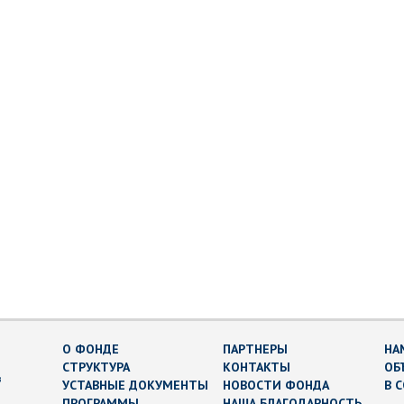
О ФОНДЕ
ПАРТНЕРЫ
НА
СТРУКТУРА
КОНТАКТЫ
ОБ
в
УСТАВНЫЕ ДОКУМЕНТЫ
НОВОСТИ ФОНДА
В 
ПРОГРАММЫ
НАША БЛАГОДАРНОСТЬ