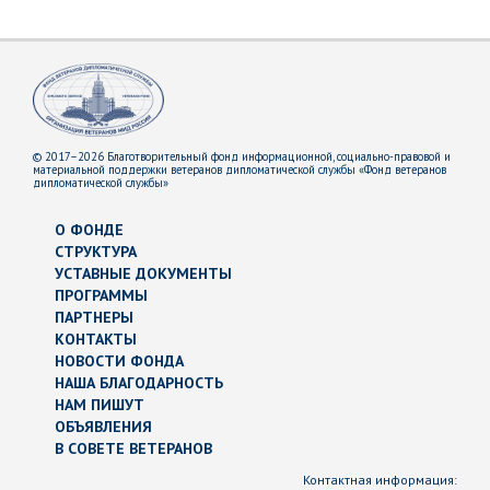
© 2017–2026 Благотворительный фонд информационной, социально-правовой и
материальной поддержки ветеранов дипломатической службы «Фонд ветеранов
дипломатической службы»
О ФОНДЕ
СТРУКТУРА
УСТАВНЫЕ ДОКУМЕНТЫ
ПРОГРАММЫ
ПАРТНЕРЫ
КОНТАКТЫ
НОВОСТИ ФОНДА
НАША БЛАГОДАРНОСТЬ
НАМ ПИШУТ
ОБЪЯВЛЕНИЯ
В СОВЕТЕ ВЕТЕРАНОВ
Контактная информация: