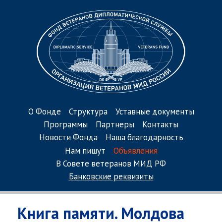
О Фонде
Структура
Уставные документы
Программы
Партнеры
Контакты
Новости Фонда
Наша благодарность
Нам пишут
Объявления
В Совете ветеранов МИД РФ
Банковские реквизиты
Книга памяти. Молдова