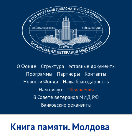
О Фонде
Структура
Уставные документы
Программы
Партнеры
Контакты
Новости Фонда
Наша благодарность
Нам пишут
Объявления
В Совете ветеранов МИД РФ
Банковские реквизиты
Книга памяти. Молдова