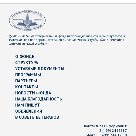
© 2017–2026 Благотворительный фонд информационной, социально-правовой и
материальной поддержки ветеранов дипломатической службы «Фонд ветеранов
дипломатической службы»
О ФОНДЕ
СТРУКТУРА
УСТАВНЫЕ ДОКУМЕНТЫ
ПРОГРАММЫ
ПАРТНЕРЫ
КОНТАКТЫ
НОВОСТИ ФОНДА
НАША БЛАГОДАРНОСТЬ
НАМ ПИШУТ
ОБЪЯВЛЕНИЯ
В СОВЕТЕ ВЕТЕРАНОВ
Контактная информация:
8 (499) 2443687
факс:
8 (499) 244 12 58