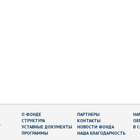
О ФОНДЕ
ПАРТНЕРЫ
НА
СТРУКТУРА
КОНТАКТЫ
ОБ
в
УСТАВНЫЕ ДОКУМЕНТЫ
НОВОСТИ ФОНДА
В 
ПРОГРАММЫ
НАША БЛАГОДАРНОСТЬ