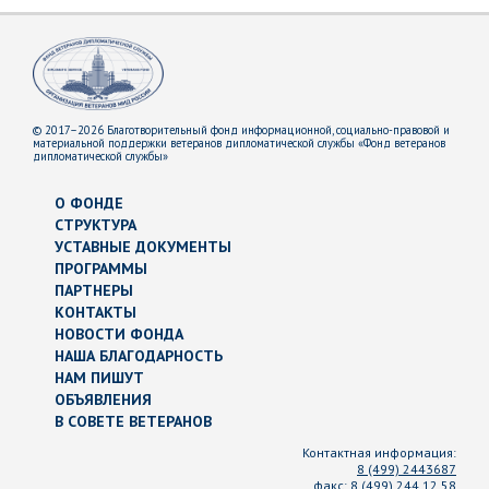
© 2017–2026 Благотворительный фонд информационной, социально-правовой и
материальной поддержки ветеранов дипломатической службы «Фонд ветеранов
дипломатической службы»
О ФОНДЕ
СТРУКТУРА
УСТАВНЫЕ ДОКУМЕНТЫ
ПРОГРАММЫ
ПАРТНЕРЫ
КОНТАКТЫ
НОВОСТИ ФОНДА
НАША БЛАГОДАРНОСТЬ
НАМ ПИШУТ
ОБЪЯВЛЕНИЯ
В СОВЕТЕ ВЕТЕРАНОВ
Контактная информация:
8 (499) 2443687
факс:
8 (499) 244 12 58