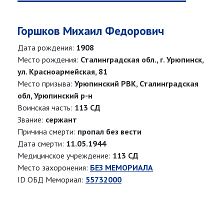
Горшков Михаил Федорович
Дата рождения:
1908
Место рождения:
Сталинградская обл., г. Урюпинск,
ул. Красноармейская, 81
Место призыва:
Урюпинский РВК, Сталинградская
обл, Урюпинский р-н
Воинская часть:
113 СД
Звание:
сержант
Причина смерти:
пропал без вести
Дата смерти:
11.05.1944
Медицинское учреждение:
113 СД
Место захоронения:
БЕЗ МЕМОРИАЛА
ID ОБД Мемориал:
55732000