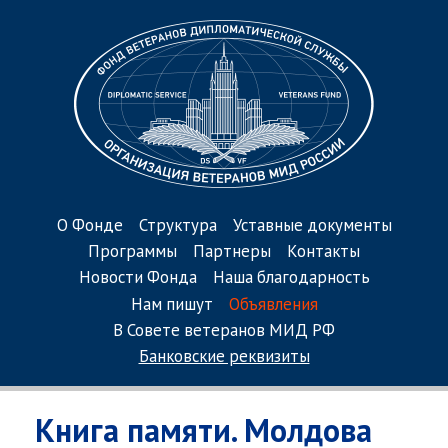
О Фонде
Структура
Уставные документы
Программы
Партнеры
Контакты
Новости Фонда
Наша благодарность
Нам пишут
Объявления
В Совете ветеранов МИД РФ
Банковские реквизиты
Книга памяти. Молдова