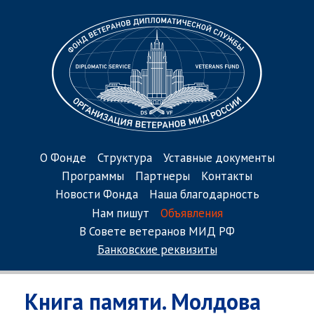
О Фонде
Структура
Уставные документы
Программы
Партнеры
Контакты
Новости Фонда
Наша благодарность
Нам пишут
Объявления
В Совете ветеранов МИД РФ
Банковские реквизиты
Книга памяти. Молдова