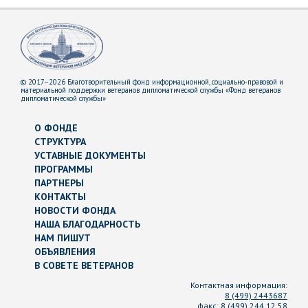
© 2017–2026 Благотворительный фонд информационной, социально-правовой и
материальной поддержки ветеранов дипломатической службы «Фонд ветеранов
дипломатической службы»
О ФОНДЕ
СТРУКТУРА
УСТАВНЫЕ ДОКУМЕНТЫ
ПРОГРАММЫ
ПАРТНЕРЫ
КОНТАКТЫ
НОВОСТИ ФОНДА
НАША БЛАГОДАРНОСТЬ
НАМ ПИШУТ
ОБЪЯВЛЕНИЯ
В СОВЕТЕ ВЕТЕРАНОВ
Контактная информация:
8 (499) 2443687
факс:
8 (499) 244 12 58