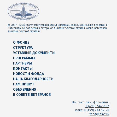
© 2017–2026 Благотворительный фонд информационной, социально-правовой и
материальной поддержки ветеранов дипломатической службы «Фонд ветеранов
дипломатической службы»
О ФОНДЕ
СТРУКТУРА
УСТАВНЫЕ ДОКУМЕНТЫ
ПРОГРАММЫ
ПАРТНЕРЫ
КОНТАКТЫ
НОВОСТИ ФОНДА
НАША БЛАГОДАРНОСТЬ
НАМ ПИШУТ
ОБЪЯВЛЕНИЯ
В СОВЕТЕ ВЕТЕРАНОВ
Контактная информация:
8 (499) 2443687
факс:
8 (499) 244 12 58
fond@dsvf.ru