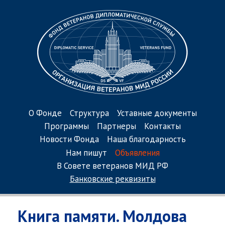
О Фонде
Структура
Уставные документы
Программы
Партнеры
Контакты
Новости Фонда
Наша благодарность
Нам пишут
Объявления
В Совете ветеранов МИД РФ
Банковские реквизиты
Книга памяти. Молдова