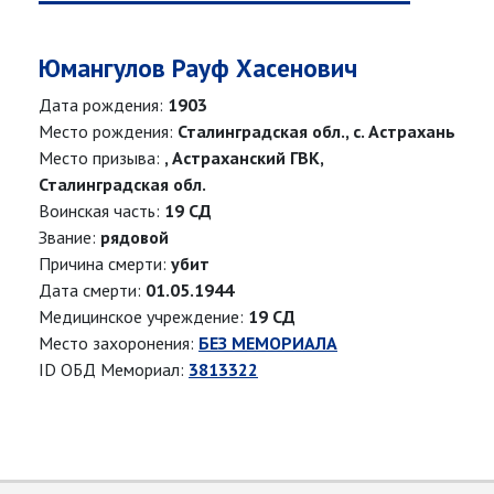
Юмангулов Рауф Хасенович
Дата рождения:
1903
Место рождения:
Сталинградская обл., с. Астрахань
Место призыва:
, Астраханский ГВК,
Сталинградская обл.
Воинская часть:
19 СД
Звание:
рядовой
Причина смерти:
убит
Дата смерти:
01.05.1944
Медицинское учреждение:
19 СД
Место захоронения:
БЕЗ МЕМОРИАЛА
ID ОБД Мемориал:
3813322