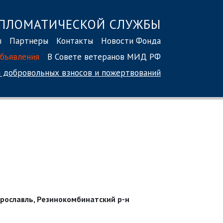
ПЛОМАТИЧЕСКОЙ СЛУЖБЫ
ы
Партнеры
Контакты
Новости Фонда
бъявления
В Совете ветеранов МИД РФ
 добровольных взносов
и пожертвований
 Ярославль, Резинокомбинатский р-н