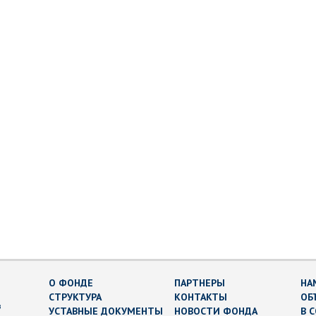
О ФОНДЕ
ПАРТНЕРЫ
НА
СТРУКТУРА
КОНТАКТЫ
ОБ
в
УСТАВНЫЕ ДОКУМЕНТЫ
НОВОСТИ ФОНДА
В 