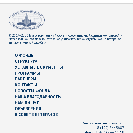
© 2017–2026 Благотворительный фонд информационной, социально-правовой и
материальной поддержки ветеранов дипломатической службы «Фонд ветеранов
дипломатической службы»
О ФОНДЕ
СТРУКТУРА
УСТАВНЫЕ ДОКУМЕНТЫ
ПРОГРАММЫ
ПАРТНЕРЫ
КОНТАКТЫ
НОВОСТИ ФОНДА
НАША БЛАГОДАРНОСТЬ
НАМ ПИШУТ
ОБЪЯВЛЕНИЯ
В СОВЕТЕ ВЕТЕРАНОВ
Контактная информация:
8 (499) 2443687
факс:
8 (499) 244 12 58