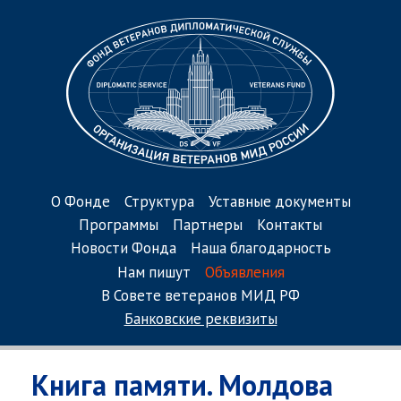
О Фонде
Структура
Уставные документы
Программы
Партнеры
Контакты
Новости Фонда
Наша благодарность
Нам пишут
Объявления
В Совете ветеранов МИД РФ
Банковские реквизиты
Книга памяти. Молдова