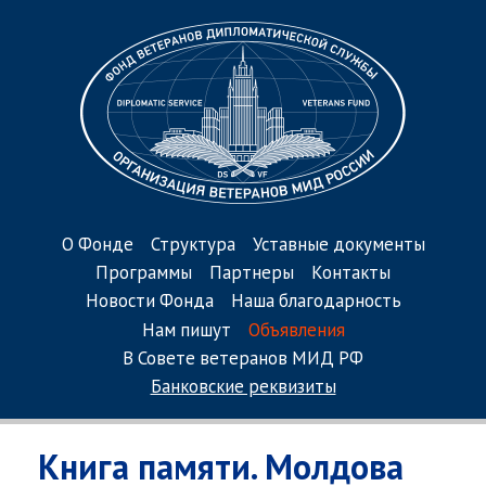
О Фонде
Структура
Уставные документы
Программы
Партнеры
Контакты
Новости Фонда
Наша благодарность
Нам пишут
Объявления
В Совете ветеранов МИД РФ
Банковские реквизиты
Книга памяти. Молдова