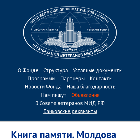
О Фонде
Структура
Уставные документы
Программы
Партнеры
Контакты
Новости Фонда
Наша благодарность
Нам пишут
Объявления
В Совете ветеранов МИД РФ
Банковские реквизиты
Книга памяти. Молдова