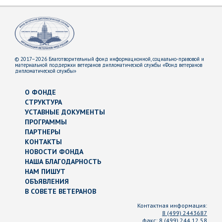
© 2017–2026 Благотворительный фонд информационной, социально-правовой и
материальной поддержки ветеранов дипломатической службы «Фонд ветеранов
дипломатической службы»
О ФОНДЕ
СТРУКТУРА
УСТАВНЫЕ ДОКУМЕНТЫ
ПРОГРАММЫ
ПАРТНЕРЫ
КОНТАКТЫ
НОВОСТИ ФОНДА
НАША БЛАГОДАРНОСТЬ
НАМ ПИШУТ
ОБЪЯВЛЕНИЯ
В СОВЕТЕ ВЕТЕРАНОВ
Контактная информация:
8 (499) 2443687
факс:
8 (499) 244 12 58