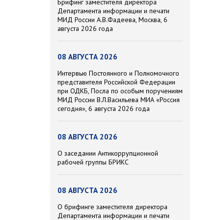
Брифинг заместителя директора
Департамента информации и печати
МИД России А.В.Фадеева, Москва, 6
августа 2026 года
08 АВГУСТА 2026
Интервью Постоянного и Полномочного
представителя Российской Федерации
при ОДКБ, Посла по особым поручениям
МИД России В.Л.Васильева МИА «Россия
сегодня», 6 августа 2026 года
08 АВГУСТА 2026
О заседании Антикоррупционной
рабочей группы БРИКС
08 АВГУСТА 2026
О брифинге заместителя директора
Департамента информации и печати