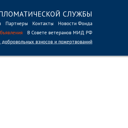
ПЛОМАТИЧЕСКОЙ СЛУЖБЫ
ы
Партнеры
Контакты
Новости Фонда
бъявления
В Совете ветеранов МИД РФ
 добровольных взносов
и пожертвований