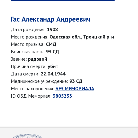
Гас Александр Андреевич
Дата рождения:
1908
Место рождения:
Одесская обл., Троицкий р-н
Место призыва:
СМД
Воинская часть:
93 СД
Звание:
рядовой
Причина смерти:
убит
Дата смерти:
22.04.1944
Медицинское учреждение:
93 СД
Место захоронения:
БЕЗ МЕМОРИАЛА
ID ОБД Мемориал:
3805233