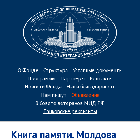
О Фонде
Структура
Уставные документы
Программы
Партнеры
Контакты
Новости Фонда
Наша благодарность
Нам пишут
Объявления
В Совете ветеранов МИД РФ
Банковские реквизиты
Книга памяти. Молдова