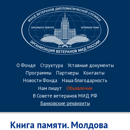
О Фонде
Структура
Уставные документы
Программы
Партнеры
Контакты
Новости Фонда
Наша благодарность
Нам пишут
Объявления
В Совете ветеранов МИД РФ
Банковские реквизиты
Книга памяти. Молдова