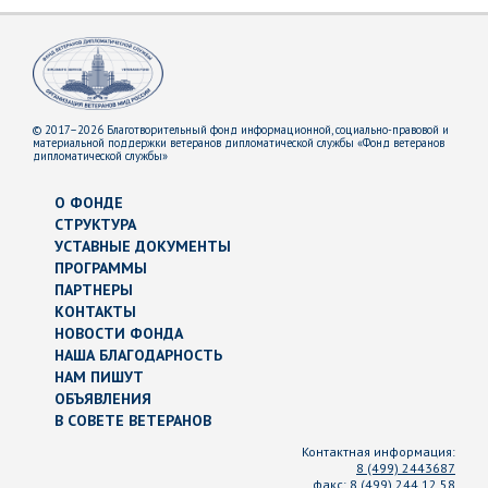
© 2017–2026 Благотворительный фонд информационной, социально-правовой и
материальной поддержки ветеранов дипломатической службы «Фонд ветеранов
дипломатической службы»
О ФОНДЕ
СТРУКТУРА
УСТАВНЫЕ ДОКУМЕНТЫ
ПРОГРАММЫ
ПАРТНЕРЫ
КОНТАКТЫ
НОВОСТИ ФОНДА
НАША БЛАГОДАРНОСТЬ
НАМ ПИШУТ
ОБЪЯВЛЕНИЯ
В СОВЕТЕ ВЕТЕРАНОВ
Контактная информация:
8 (499) 2443687
факс:
8 (499) 244 12 58