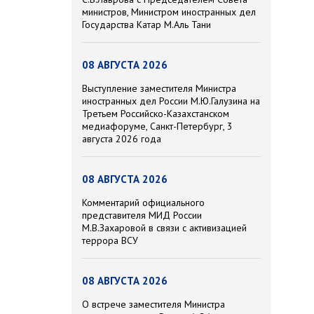
министров, Министром иностранных дел
Государства Катар М.Аль Тани
08 АВГУСТА 2026
Выступление заместителя Министра
иностранных дел России М.Ю.Галузина на
Третьем Российско-Казахстанском
медиафоруме, Санкт-Петербург, 3
августа 2026 года
08 АВГУСТА 2026
Комментарий официального
представителя МИД России
М.В.Захаровой в связи с активизацией
террора ВСУ
08 АВГУСТА 2026
О встрече заместителя Министра