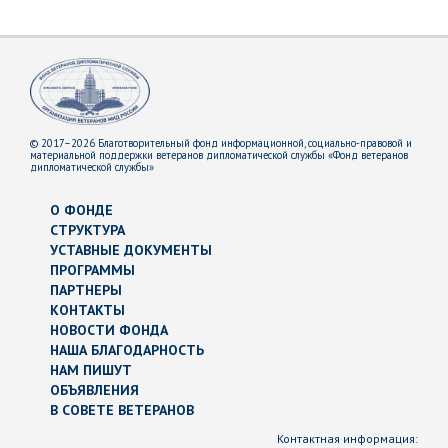
© 2017–2026 Благотворительный фонд информационной, социально-правовой и
материальной поддержки ветеранов дипломатической службы «Фонд ветеранов
дипломатической службы»
О ФОНДЕ
СТРУКТУРА
УСТАВНЫЕ ДОКУМЕНТЫ
ПРОГРАММЫ
ПАРТНЕРЫ
КОНТАКТЫ
НОВОСТИ ФОНДА
НАША БЛАГОДАРНОСТЬ
НАМ ПИШУТ
ОБЪЯВЛЕНИЯ
В СОВЕТЕ ВЕТЕРАНОВ
Контактная информация: