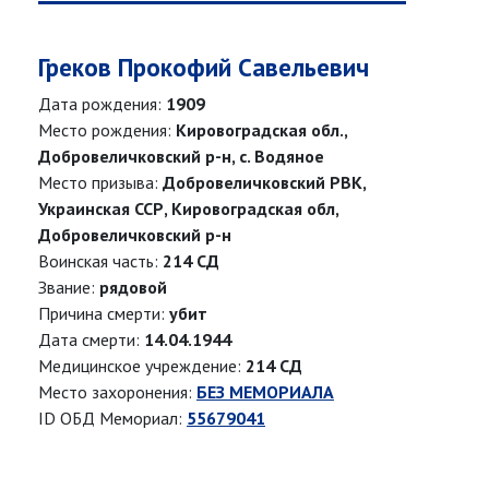
Греков Прокофий Савельевич
Дата рождения:
1909
Место рождения:
Кировоградская обл.,
Добровеличковский р-н, с. Водяное
Место призыва:
Добровеличковский РВК,
Украинская ССР, Кировоградская обл,
Добровеличковский р-н
Воинская часть:
214 СД
Звание:
рядовой
Причина смерти:
убит
Дата смерти:
14.04.1944
Медицинское учреждение:
214 СД
Место захоронения:
БЕЗ МЕМОРИАЛА
ID ОБД Мемориал:
55679041