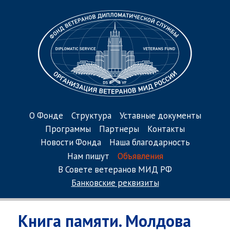
О Фонде
Структура
Уставные документы
Программы
Партнеры
Контакты
Новости Фонда
Наша благодарность
Нам пишут
Объявления
В Совете ветеранов МИД РФ
Банковские реквизиты
Книга памяти. Молдова