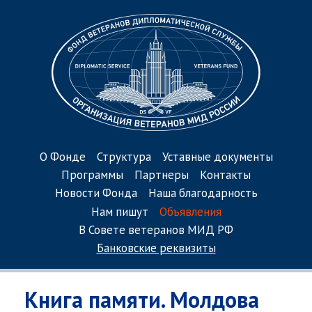
О Фонде
Структура
Уставные документы
Программы
Партнеры
Контакты
Новости Фонда
Наша благодарность
Нам пишут
Объявления
В Совете ветеранов МИД РФ
Банковские реквизиты
Книга памяти. Молдова