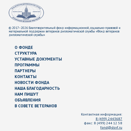
© 2017–2026 Благотворительный фонд информационной, социально-правовой и
материальной поддержки ветеранов дипломатической службы «Фонд ветеранов
дипломатической службы»
О ФОНДЕ
СТРУКТУРА
УСТАВНЫЕ ДОКУМЕНТЫ
ПРОГРАММЫ
ПАРТНЕРЫ
КОНТАКТЫ
НОВОСТИ ФОНДА
НАША БЛАГОДАРНОСТЬ
НАМ ПИШУТ
ОБЪЯВЛЕНИЯ
В СОВЕТЕ ВЕТЕРАНОВ
Контактная информация:
8 (499) 2443687
факс:
8 (499) 244 12 58
fond@dsvf.ru