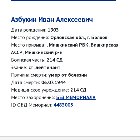
Азбукин Иван Алексеевич
Дата рождения:
1903
Место рождения:
Орловская обл., г. Болхов
Место призыва:
, Мишкинский РВК, Башкирская
АССР, Мишкинский р-н
Воинская часть:
214 СД
Звание:
ст. лейтенант
Причина смерти:
умер от болезни
Дата смерти:
06.07.1944
Медицинское учреждение:
214 СД
Место захоронения:
БЕЗ МЕМОРИАЛА
ID ОБД Мемориал:
4483005