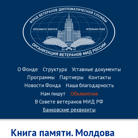
О Фонде
Структура
Уставные документы
Программы
Партнеры
Контакты
Новости Фонда
Наша благодарность
Нам пишут
Объявления
В Совете ветеранов МИД РФ
Банковские реквизиты
Книга памяти. Молдова