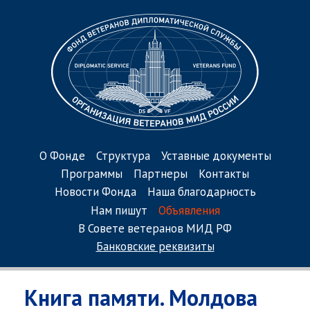
О Фонде
Структура
Уставные документы
Программы
Партнеры
Контакты
Новости Фонда
Наша благодарность
Нам пишут
Объявления
В Совете ветеранов МИД РФ
Банковские реквизиты
Книга памяти. Молдова