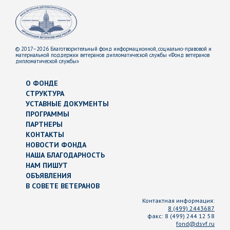
© 2017–2026 Благотворительный фонд информационной, социально-правовой и
материальной поддержки ветеранов дипломатической службы «Фонд ветеранов
дипломатической службы»
О ФОНДЕ
СТРУКТУРА
УСТАВНЫЕ ДОКУМЕНТЫ
ПРОГРАММЫ
ПАРТНЕРЫ
КОНТАКТЫ
НОВОСТИ ФОНДА
НАША БЛАГОДАРНОСТЬ
НАМ ПИШУТ
ОБЪЯВЛЕНИЯ
В СОВЕТЕ ВЕТЕРАНОВ
Контактная информация:
8 (499) 2443687
факс:
8 (499) 244 12 58
fond@dsvf.ru