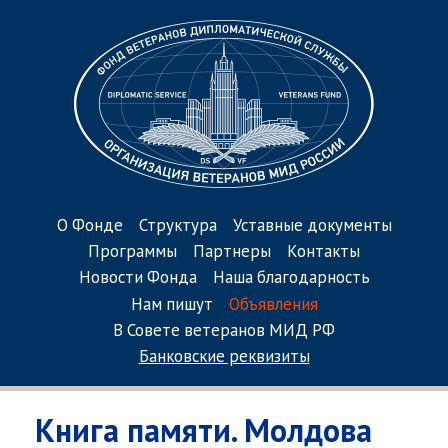
О Фонде
Структура
Уставные документы
Программы
Партнеры
Контакты
Новости Фонда
Наша благодарность
Нам пишут
Объявления
В Совете ветеранов МИД РФ
Банковские реквизиты
Книга памяти. Молдова