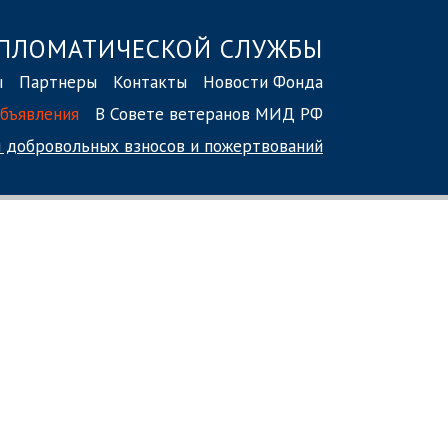
ПЛОМАТИЧЕСКОЙ СЛУЖБЫ
ы
Партнеры
Контакты
Новости Фонда
бъявления
В Совете ветеранов МИД РФ
 добровольных взносов
и пожертвований