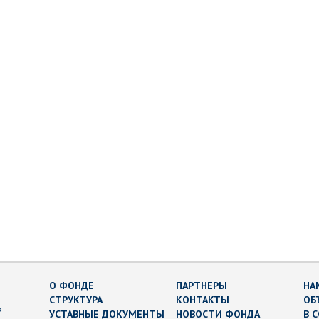
О ФОНДЕ
ПАРТНЕРЫ
НА
СТРУКТУРА
КОНТАКТЫ
ОБ
в
УСТАВНЫЕ ДОКУМЕНТЫ
НОВОСТИ ФОНДА
В 