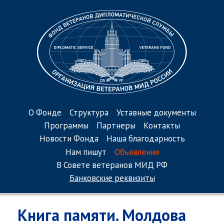
О Фонде
Структура
Уставные документы
Программы
Партнеры
Контакты
Новости Фонда
Наша благодарность
Нам пишут
Объявления
В Совете ветеранов МИД РФ
Банковские реквизиты
Книга памяти. Молдова