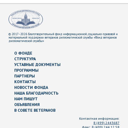
© 2017–2026 Благотворительный фонд информационной, социально-правовой и
материальной поддержки ветеранов дипломатической службы «Фонд ветеранов
дипломатической службы»
О ФОНДЕ
СТРУКТУРА
УСТАВНЫЕ ДОКУМЕНТЫ
ПРОГРАММЫ
ПАРТНЕРЫ
КОНТАКТЫ
НОВОСТИ ФОНДА
НАША БЛАГОДАРНОСТЬ
НАМ ПИШУТ
ОБЪЯВЛЕНИЯ
В СОВЕТЕ ВЕТЕРАНОВ
Контактная информация:
8 (499) 2443687
факс:
8 (499) 244 12 58