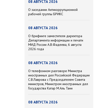
08 АВГУСТА 2026
О заседании Антикоррупционной
рабочей группы БРИКС
08 АВГУСТА 2026
О брифинге заместителя директора
Департамента информации и печати
МИД России А.В.Фадеева, 6 августа
2026 года
08 АВГУСТА 2026
О телефонном разговоре Министра
иностранных дел Российской Федерации
С.В.Лаврова с Председателем Совета
министров, Министром иностранных дел
Государства Катар М.Аль Тани
08 АВГУСТА 2026