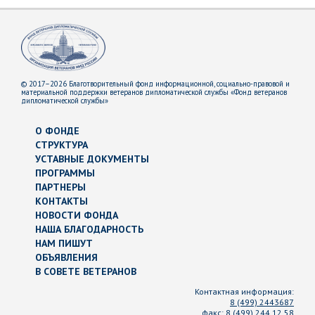
© 2017–2026 Благотворительный фонд информационной, социально-правовой и
материальной поддержки ветеранов дипломатической службы «Фонд ветеранов
дипломатической службы»
О ФОНДЕ
СТРУКТУРА
УСТАВНЫЕ ДОКУМЕНТЫ
ПРОГРАММЫ
ПАРТНЕРЫ
КОНТАКТЫ
НОВОСТИ ФОНДА
НАША БЛАГОДАРНОСТЬ
НАМ ПИШУТ
ОБЪЯВЛЕНИЯ
В СОВЕТЕ ВЕТЕРАНОВ
Контактная информация:
8 (499) 2443687
факс:
8 (499) 244 12 58