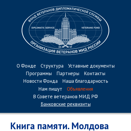
О Фонде
Структура
Уставные документы
Программы
Партнеры
Контакты
Новости Фонда
Наша благодарность
Нам пишут
Объявления
В Совете ветеранов МИД РФ
Банковские реквизиты
Книга памяти. Молдова