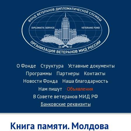
О Фонде
Структура
Уставные документы
Программы
Партнеры
Контакты
Новости Фонда
Наша благодарность
Нам пишут
Объявления
В Совете ветеранов МИД РФ
Банковские реквизиты
Книга памяти. Молдова