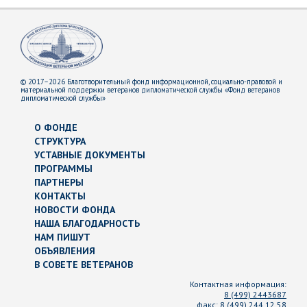
© 2017–2026 Благотворительный фонд информационной, социально-правовой и
материальной поддержки ветеранов дипломатической службы «Фонд ветеранов
дипломатической службы»
О ФОНДЕ
СТРУКТУРА
УСТАВНЫЕ ДОКУМЕНТЫ
ПРОГРАММЫ
ПАРТНЕРЫ
КОНТАКТЫ
НОВОСТИ ФОНДА
НАША БЛАГОДАРНОСТЬ
НАМ ПИШУТ
ОБЪЯВЛЕНИЯ
В СОВЕТЕ ВЕТЕРАНОВ
Контактная информация:
8 (499) 2443687
факс:
8 (499) 244 12 58