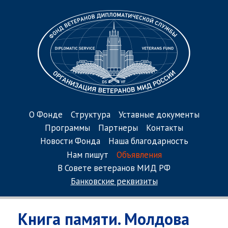
О Фонде
Структура
Уставные документы
Программы
Партнеры
Контакты
Новости Фонда
Наша благодарность
Нам пишут
Объявления
В Совете ветеранов МИД РФ
Банковские реквизиты
Книга памяти. Молдова