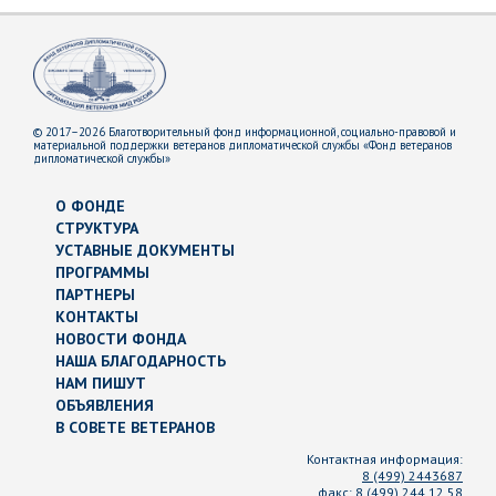
© 2017–2026 Благотворительный фонд информационной, социально-правовой и
материальной поддержки ветеранов дипломатической службы «Фонд ветеранов
дипломатической службы»
О ФОНДЕ
СТРУКТУРА
УСТАВНЫЕ ДОКУМЕНТЫ
ПРОГРАММЫ
ПАРТНЕРЫ
КОНТАКТЫ
НОВОСТИ ФОНДА
НАША БЛАГОДАРНОСТЬ
НАМ ПИШУТ
ОБЪЯВЛЕНИЯ
В СОВЕТЕ ВЕТЕРАНОВ
Контактная информация:
8 (499) 2443687
факс:
8 (499) 244 12 58