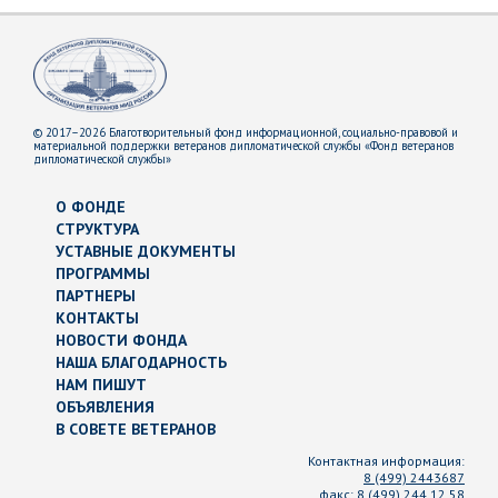
© 2017–2026 Благотворительный фонд информационной, социально-правовой и
материальной поддержки ветеранов дипломатической службы «Фонд ветеранов
дипломатической службы»
О ФОНДЕ
СТРУКТУРА
УСТАВНЫЕ ДОКУМЕНТЫ
ПРОГРАММЫ
ПАРТНЕРЫ
КОНТАКТЫ
НОВОСТИ ФОНДА
НАША БЛАГОДАРНОСТЬ
НАМ ПИШУТ
ОБЪЯВЛЕНИЯ
В СОВЕТЕ ВЕТЕРАНОВ
Контактная информация:
8 (499) 2443687
факс:
8 (499) 244 12 58