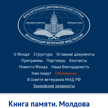
О Фонде
Структура
Уставные документы
Программы
Партнеры
Контакты
Новости Фонда
Наша благодарность
Нам пишут
Объявления
В Совете ветеранов МИД РФ
Банковские реквизиты
Книга памяти. Молдова