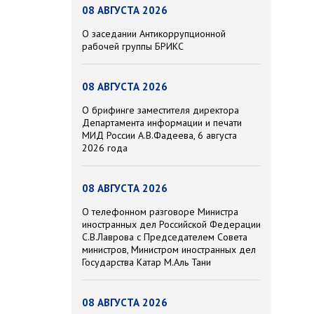
08 АВГУСТА 2026
О заседании Антикоррупционной
рабочей группы БРИКС
08 АВГУСТА 2026
О брифинге заместителя директора
Департамента информации и печати
МИД России А.В.Фадеева, 6 августа
2026 года
08 АВГУСТА 2026
О телефонном разговоре Министра
иностранных дел Российской Федерации
С.В.Лаврова с Председателем Совета
министров, Министром иностранных дел
Государства Катар М.Аль Тани
08 АВГУСТА 2026