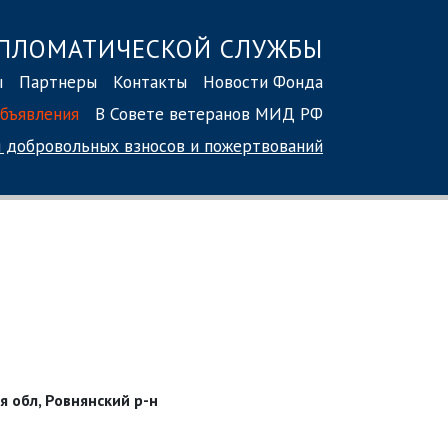
ПЛОМАТИЧЕСКОЙ СЛУЖБЫ
ы
Партнеры
Контакты
Новости Фонда
бъявления
В Совете ветеранов МИД РФ
 добровольных взносов
и пожертвований
я обл, Ровнянский р-н