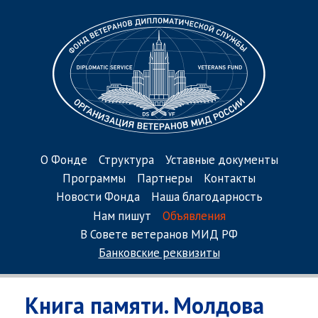
О Фонде
Структура
Уставные документы
Программы
Партнеры
Контакты
Новости Фонда
Наша благодарность
Нам пишут
Объявления
В Совете ветеранов МИД РФ
Банковские реквизиты
Книга памяти. Молдова