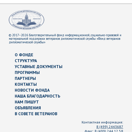
© 2017–2026 Благотворительный фонд информационной, социально-правовой и
материальной поддержки ветеранов дипломатической службы «Фонд ветеранов
дипломатической службы»
О ФОНДЕ
СТРУКТУРА
УСТАВНЫЕ ДОКУМЕНТЫ
ПРОГРАММЫ
ПАРТНЕРЫ
КОНТАКТЫ
НОВОСТИ ФОНДА
НАША БЛАГОДАРНОСТЬ
НАМ ПИШУТ
ОБЪЯВЛЕНИЯ
В СОВЕТЕ ВЕТЕРАНОВ
Контактная информация:
8 (499) 2443687
факс:
8 (499) 244 12 58