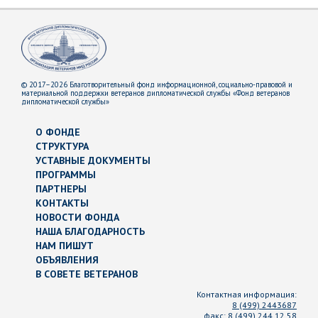
© 2017–2026 Благотворительный фонд информационной, социально-правовой и
материальной поддержки ветеранов дипломатической службы «Фонд ветеранов
дипломатической службы»
О ФОНДЕ
СТРУКТУРА
УСТАВНЫЕ ДОКУМЕНТЫ
ПРОГРАММЫ
ПАРТНЕРЫ
КОНТАКТЫ
НОВОСТИ ФОНДА
НАША БЛАГОДАРНОСТЬ
НАМ ПИШУТ
ОБЪЯВЛЕНИЯ
В СОВЕТЕ ВЕТЕРАНОВ
Контактная информация:
8 (499) 2443687
факс:
8 (499) 244 12 58