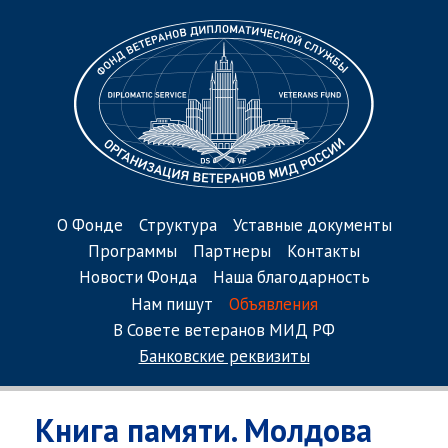
О Фонде
Структура
Уставные документы
Программы
Партнеры
Контакты
Новости Фонда
Наша благодарность
Нам пишут
Объявления
В Совете ветеранов МИД РФ
Банковские реквизиты
Книга памяти. Молдова