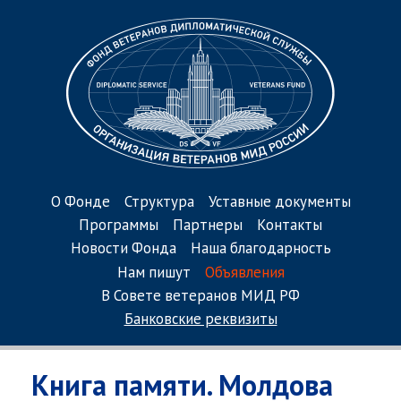
О Фонде
Структура
Уставные документы
Программы
Партнеры
Контакты
Новости Фонда
Наша благодарность
Нам пишут
Объявления
В Совете ветеранов МИД РФ
Банковские реквизиты
Книга памяти. Молдова