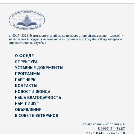
© 2017–2026 Благотворительный фонд информационной, социально-правовой и
материальной поддержки ветеранов дипломатической службы «Фонд ветеранов
дипломатической службы»
О ФОНДЕ
СТРУКТУРА
УСТАВНЫЕ ДОКУМЕНТЫ
ПРОГРАММЫ
ПАРТНЕРЫ
КОНТАКТЫ
НОВОСТИ ФОНДА
НАША БЛАГОДАРНОСТЬ
НАМ ПИШУТ
ОБЪЯВЛЕНИЯ
В СОВЕТЕ ВЕТЕРАНОВ
Контактная информация:
8 (499) 2443687
факс:
8 (499) 244 12 58