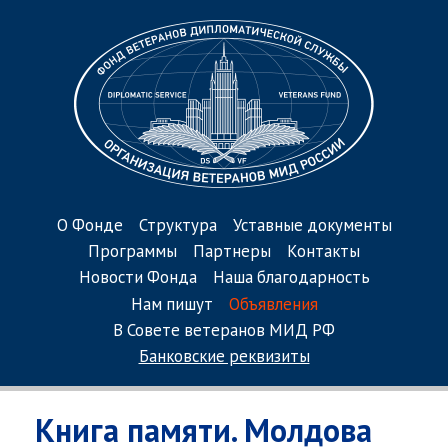
О Фонде
Структура
Уставные документы
Программы
Партнеры
Контакты
Новости Фонда
Наша благодарность
Нам пишут
Объявления
В Совете ветеранов МИД РФ
Банковские реквизиты
Книга памяти. Молдова