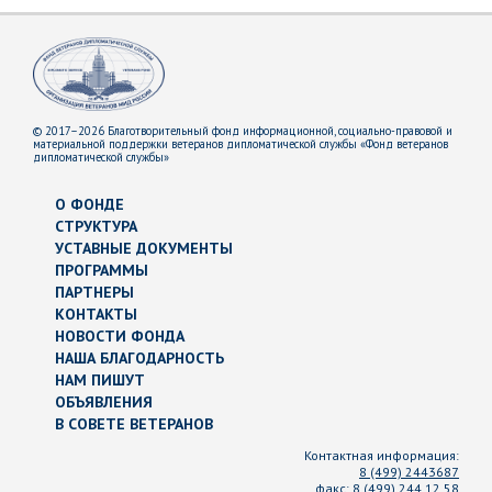
© 2017–2026 Благотворительный фонд информационной, социально-правовой и
материальной поддержки ветеранов дипломатической службы «Фонд ветеранов
дипломатической службы»
О ФОНДЕ
СТРУКТУРА
УСТАВНЫЕ ДОКУМЕНТЫ
ПРОГРАММЫ
ПАРТНЕРЫ
КОНТАКТЫ
НОВОСТИ ФОНДА
НАША БЛАГОДАРНОСТЬ
НАМ ПИШУТ
ОБЪЯВЛЕНИЯ
В СОВЕТЕ ВЕТЕРАНОВ
Контактная информация:
8 (499) 2443687
факс:
8 (499) 244 12 58