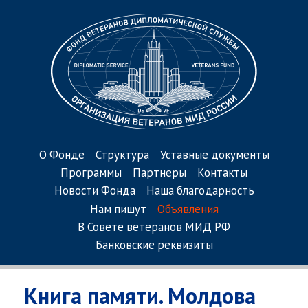
О Фонде
Структура
Уставные документы
Программы
Партнеры
Контакты
Новости Фонда
Наша благодарность
Нам пишут
Объявления
В Совете ветеранов МИД РФ
Банковские реквизиты
Книга памяти. Молдова