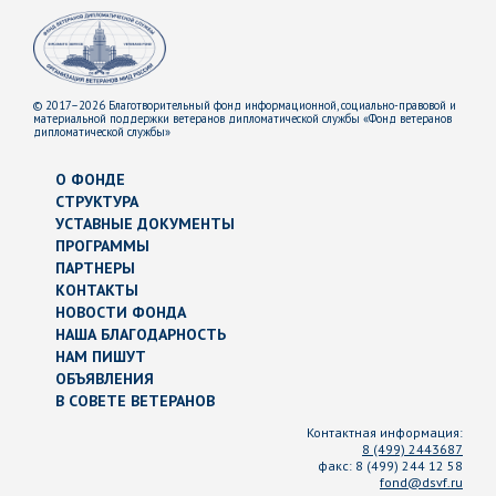
© 2017–2026 Благотворительный фонд информационной, социально-правовой и
материальной поддержки ветеранов дипломатической службы «Фонд ветеранов
дипломатической службы»
О ФОНДЕ
СТРУКТУРА
УСТАВНЫЕ ДОКУМЕНТЫ
ПРОГРАММЫ
ПАРТНЕРЫ
КОНТАКТЫ
НОВОСТИ ФОНДА
НАША БЛАГОДАРНОСТЬ
НАМ ПИШУТ
ОБЪЯВЛЕНИЯ
В СОВЕТЕ ВЕТЕРАНОВ
Контактная информация:
8 (499) 2443687
факс:
8 (499) 244 12 58
fond@dsvf.ru