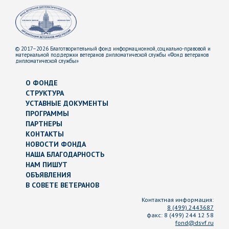
© 2017–2026 Благотворительный фонд информационной, социально-правовой и
материальной поддержки ветеранов дипломатической службы «Фонд ветеранов
дипломатической службы»
О ФОНДЕ
СТРУКТУРА
УСТАВНЫЕ ДОКУМЕНТЫ
ПРОГРАММЫ
ПАРТНЕРЫ
КОНТАКТЫ
НОВОСТИ ФОНДА
НАША БЛАГОДАРНОСТЬ
НАМ ПИШУТ
ОБЪЯВЛЕНИЯ
В СОВЕТЕ ВЕТЕРАНОВ
Контактная информация:
8 (499) 2443687
факс:
8 (499) 244 12 58
fond@dsvf.ru