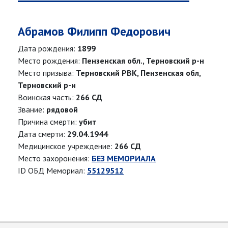
Абрамов Филипп Федорович
Дата рождения:
1899
Место рождения:
Пензенская обл., Терновский р-н
Место призыва:
Терновский РВК, Пензенская обл,
Терновский р-н
Воинская часть:
266 СД
Звание:
рядовой
Причина смерти:
убит
Дата смерти:
29.04.1944
Медицинское учреждение:
266 СД
Место захоронения:
БЕЗ МЕМОРИАЛА
ID ОБД Мемориал:
55129512