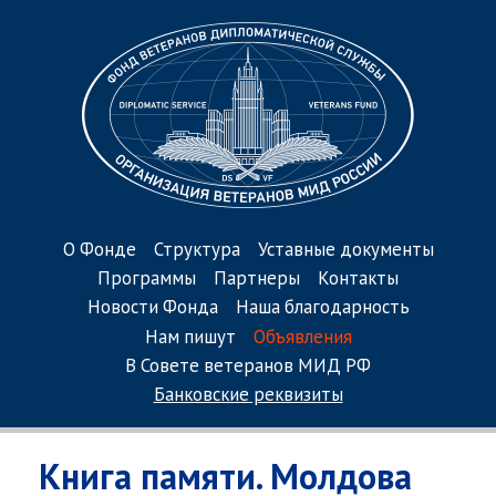
О Фонде
Структура
Уставные документы
Программы
Партнеры
Контакты
Новости Фонда
Наша благодарность
Нам пишут
Объявления
В Совете ветеранов МИД РФ
Банковские реквизиты
Книга памяти. Молдова