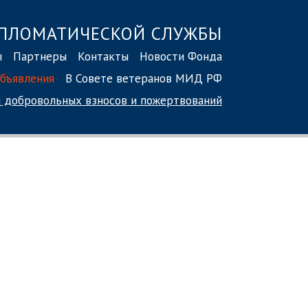
ПЛОМАТИЧЕСКОЙ СЛУЖБЫ
ы
Партнеры
Контакты
Новости Фонда
бъявления
В Совете ветеранов МИД РФ
 добровольных взносов
и пожертвований